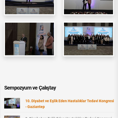
Sempozyum ve Çalıştay
10. Diyabet ve Eşlik Eden Hastalıklar Tedavi Kongresi
- Gaziantep