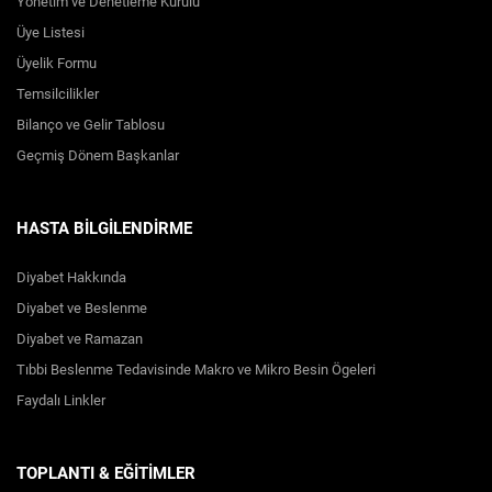
Yönetim ve Denetleme Kurulu
Üye Listesi
Üyelik Formu
Temsilcilikler
Bilanço ve Gelir Tablosu
Geçmiş Dönem Başkanlar
HASTA BİLGİLENDİRME
Diyabet Hakkında
Diyabet ve Beslenme
Diyabet ve Ramazan
Tıbbi Beslenme Tedavisinde Makro ve Mikro Besin Ögeleri
Faydalı Linkler
TOPLANTI & EĞİTİMLER