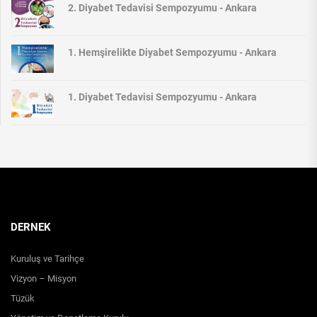
2. Diyabet Tedavisi Sempozyumu - Ankara
1. Hemşirelikte Diyabet Sempozyumu - Ankara
1. Diyabet Tedavisi Sempozyumu - Ankara
DERNEK
Kuruluş ve Tarihçe
Vizyon – Misyon
Tüzük