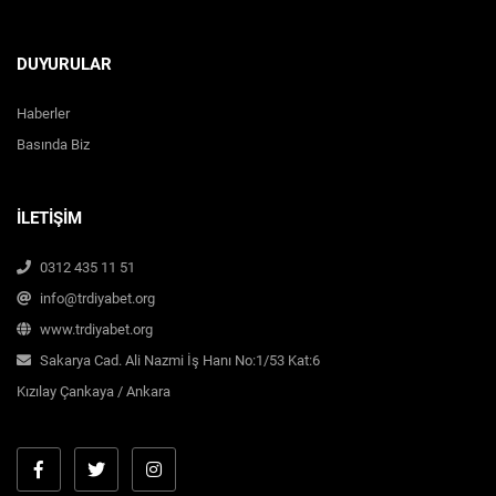
DUYURULAR
Haberler
Basında Biz
İLETİŞİM
0312 435 11 51
info@trdiyabet.org
www.trdiyabet.org
Sakarya Cad. Ali Nazmi İş Hanı No:1/53 Kat:6
Kızılay Çankaya / Ankara