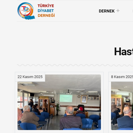
DERNEK
Hast
22 Kasım 2025
8 Kasım 202