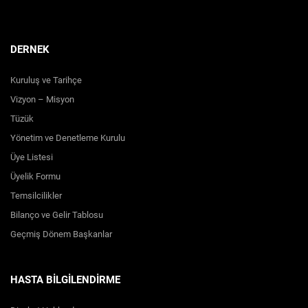
DERNEK
Kuruluş ve Tarihçe
Vizyon – Misyon
Tüzük
Yönetim ve Denetleme Kurulu
Üye Listesi
Üyelik Formu
Temsilcilikler
Bilanço ve Gelir Tablosu
Geçmiş Dönem Başkanlar
HASTA BİLGİLENDİRME