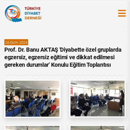
26 Ekim 2024
Prof. Dr. Banu AKTAŞ 'Diyabette özel gruplarda
egzersiz, egzersiz eğitimi ve dikkat edilmesi
gereken durumlar' Konulu Eğitim Toplantısı