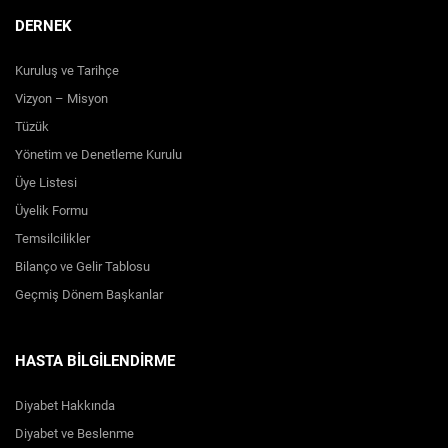
DERNEK
Kuruluş ve Tarihçe
Vizyon – Misyon
Tüzük
Yönetim ve Denetleme Kurulu
Üye Listesi
Üyelik Formu
Temsilcilikler
Bilanço ve Gelir Tablosu
Geçmiş Dönem Başkanlar
HASTA BİLGİLENDİRME
Diyabet Hakkında
Diyabet ve Beslenme