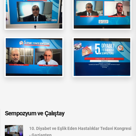
Sempozyum ve Çalıştay
10. Diyabet ve Eşlik Eden Hastalıklar Tedavi Kongresi
- Gaziantep