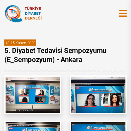
13-15 Kasım 2020
5. Diyabet Tedavisi Sempozyumu
(E_Sempozyum) - Ankara