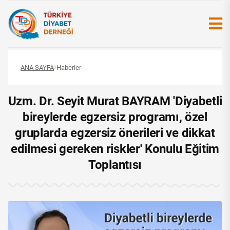
ANA SAYFA
Haberler
Uzm. Dr. Seyit Murat BAYRAM 'Diyabetli
bireylerde egzersiz programı, özel
gruplarda egzersiz önerileri ve dikkat
edilmesi gereken riskler' Konulu Eğitim
Toplantısı